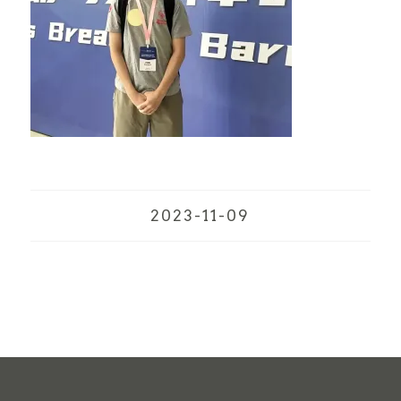
2023-11-09