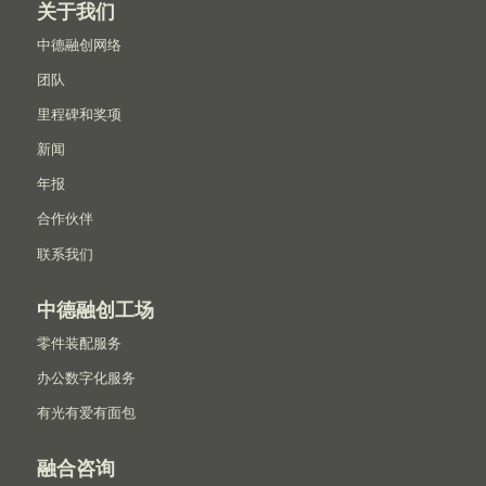
关于我们
中德融创网络
团队
里程碑和奖项
新闻
年报
合作伙伴
联系我们
中德融创工场
零件装配服务
办公数字化服务
有光有爱有面包
融合咨询