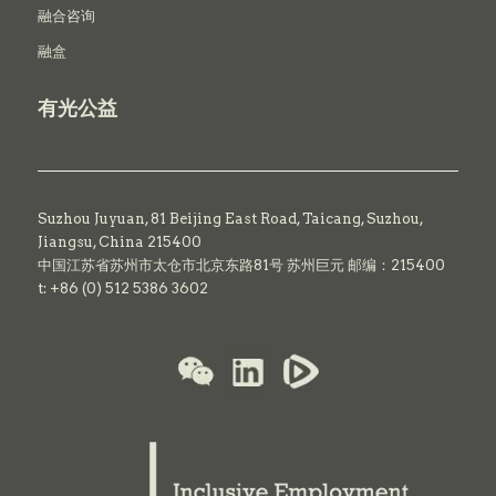
融合咨询
融盒
有光公益
Suzhou Juyuan, 81 Beijing East Road,
Taicang,
Suzhou,
Jiangsu, China 215400
中国江苏省苏州市太仓市北京东路81号 苏州巨元 邮编：215400
t: +86 (0) 512 5386 3602