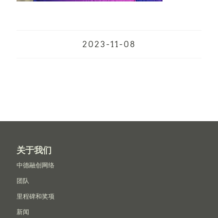
2023-11-08
关于我们
中德融创网络
团队
里程碑和奖项
新闻