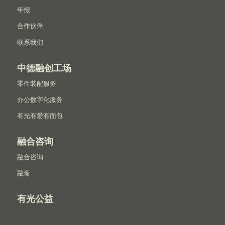
年报
合作伙伴
联系我们
中德融创工场
零件装配服务
办公数字化服务
有光有爱有面包
融合咨询
融合咨询
融盒
有光公益