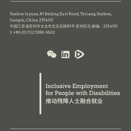
Suzhou Juyuan, 81 Beijing East Road,
Taicang,
Suzhou,
Jiangsu, China 215400
中国江苏省苏州市太仓市北京东路81号 苏州巨元 邮编：215400
t: +86 (0) 512 5386 3602