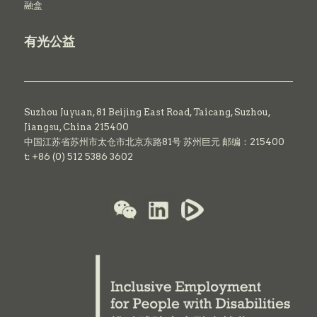
融盒
有光公益
Suzhou Juyuan, 81 Beijing East Road,
Taicang,
Suzhou,
Jiangsu, China 215400
中国江苏省苏州市太仓市北京东路81号 苏州巨元 邮编：215400
t: +86 (0) 512 5386 3602