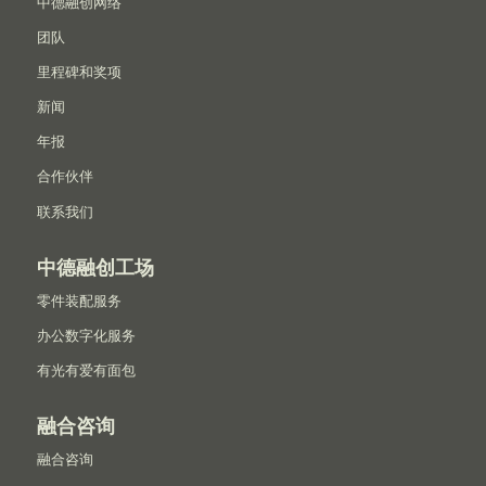
中德融创网络
团队
里程碑和奖项
新闻
年报
合作伙伴
联系我们
中德融创工场
零件装配服务
办公数字化服务
有光有爱有面包
融合咨询
融合咨询