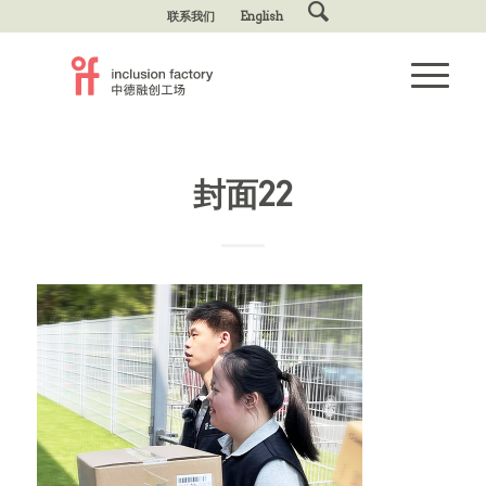
联系我们
English
封面22