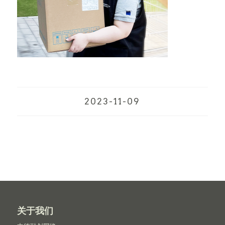
2023-11-09
关于我们