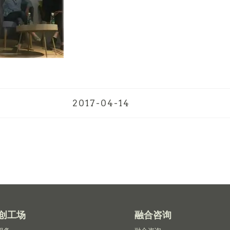
2017-04-14
创工场
融合咨询