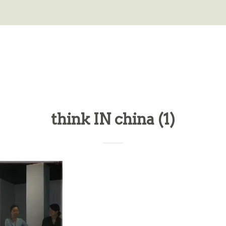
think IN china (1)