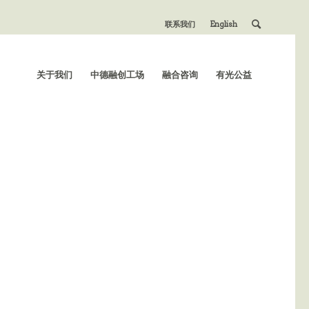
联系我们
English
关于我们
中德融创工场
融合咨询
有光公益