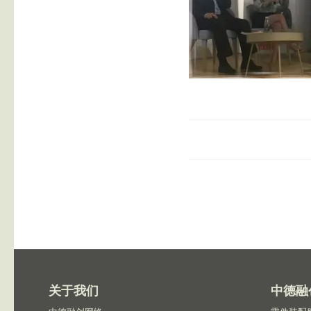
关于我们
中德融