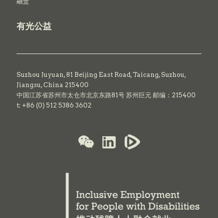
融盒
有光公益
Suzhou Juyuan, 81 Beijing East Road,
Taicang,
Suzhou,
Jiangsu, China 215400
中国江苏省苏州市太仓市北京东路81号 苏州巨元 邮编：215400
t: +86 (0) 512 5386 3602