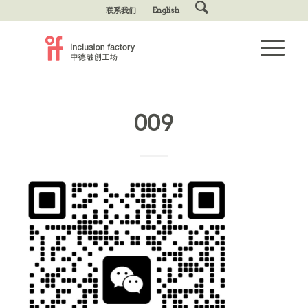
联系我们
English
009