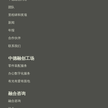
团队
里程碑和奖项
新闻
年报
合作伙伴
联系我们
中德融创工场
零件装配服务
办公数字化服务
有光有爱有面包
融合咨询
融合咨询