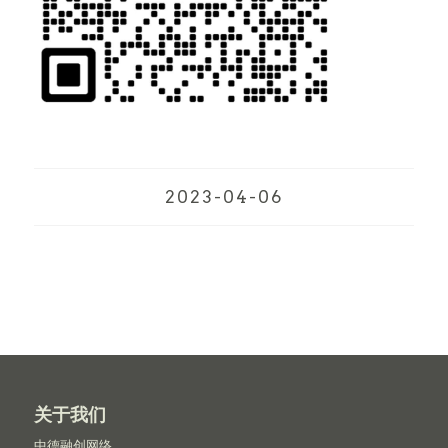
2023-04-06
关于我们
中德融创网络