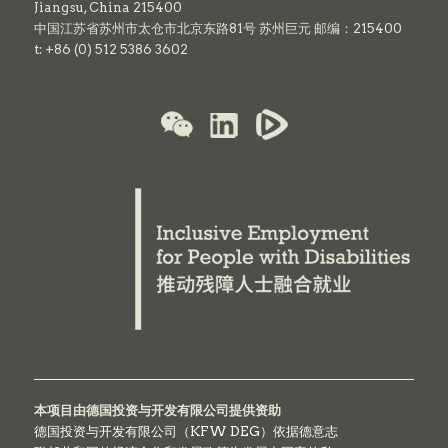
Jiangsu, China 215400
中国江苏省苏州市太仓市北京东路81号 苏州巨元 邮编：215400
t: +86 (0) 512 5386 3602
本项目由德国投资与开发有限公司提供资助
德国投资与开发有限公司（KFW DEG）依据德意志