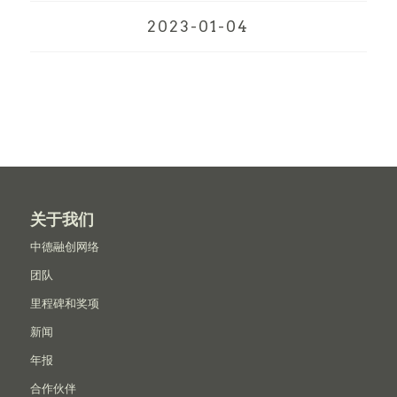
2023-01-04
关于我们
中德融创网络
团队
里程碑和奖项
新闻
年报
合作伙伴