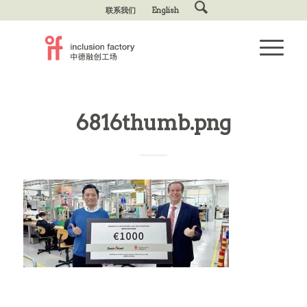
联系我们
English
6816thumb.png