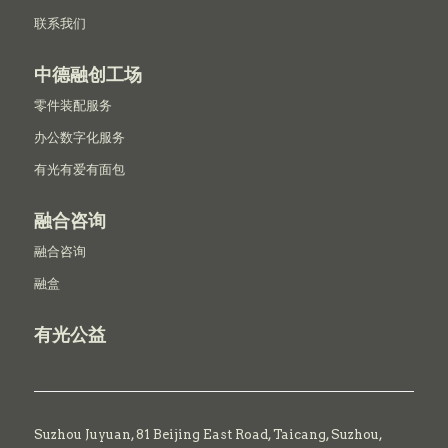
联系我们
中德融创工场
零件装配服务
办公数字化服务
有光有爱有面包
融合咨询
融合咨询
融盒
有光公益
Suzhou Juyuan, 81 Beijing East Road,
Taicang,
Suzhou,