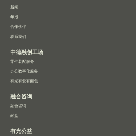
新闻
年报
合作伙伴
联系我们
中德融创工场
零件装配服务
办公数字化服务
有光有爱有面包
融合咨询
融合咨询
融盒
有光公益