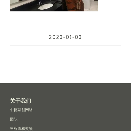
2023-01-03
关于我们
中德融创网络
团队
里程碑和奖项