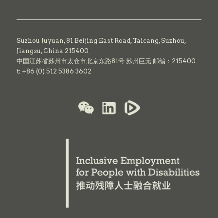
Suzhou Juyuan, 81 Beijing East Road,
Taicang,
Suzhou,
Jiangsu, China 215400
中国江苏省苏州市太仓市北京东路81号 苏州巨元 邮编：215400
t: +86 (0) 512 5386 3602