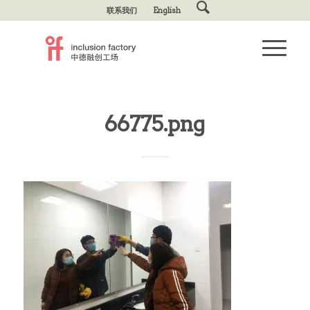
联系我们
English
66775.png