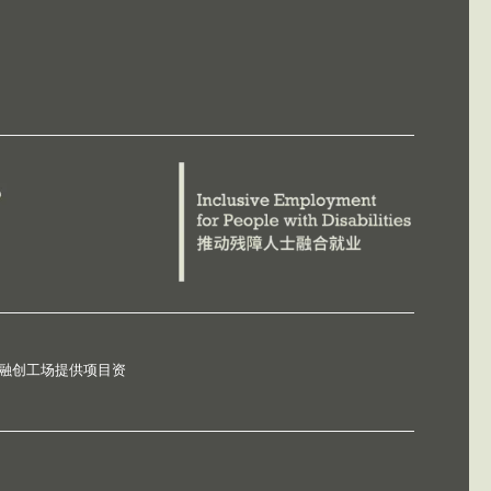
德融创工场提供项目资