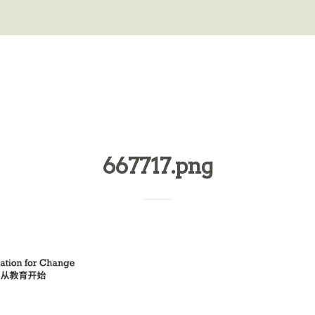
667717.png