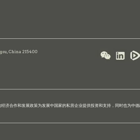
ngsu, China 215400
国的经济合作和发展政策为发展中国家的私营企业提供投资和支持，同时也为中