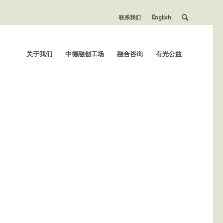
联系我们
English
关于我们
中德融创工场
融合咨询
有光公益