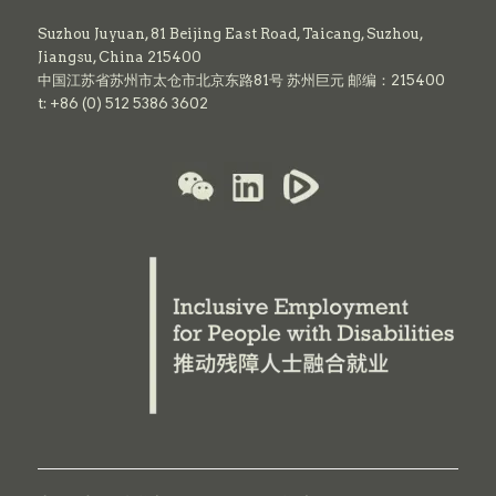
Suzhou Juyuan, 81 Beijing East Road,
Taicang,
Suzhou,
Jiangsu, China 215400
中国江苏省苏州市太仓市北京东路81号 苏州巨元 邮编：215400
t: +86 (0) 512 5386 3602