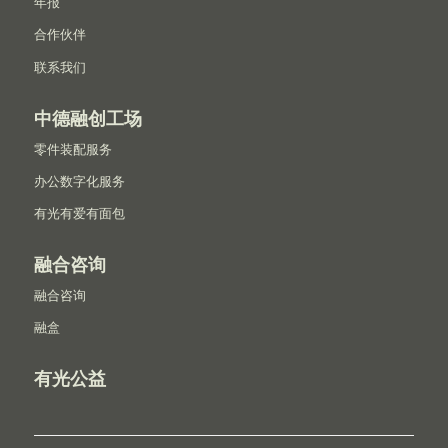
年报
合作伙伴
联系我们
中德融创工场
零件装配服务
办公数字化服务
有光有爱有面包
融合咨询
融合咨询
融盒
有光公益