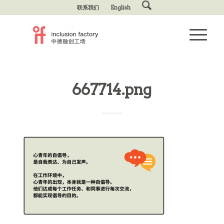
联系我们
English
667714.png