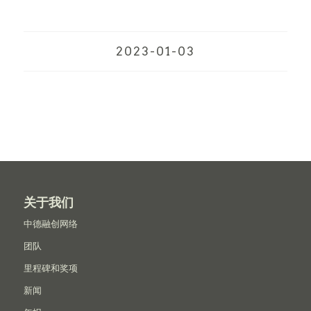
2023-01-03
关于我们
中德融创网络
团队
里程碑和奖项
新闻