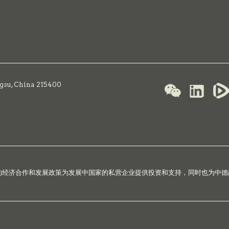
ngsu, China 215400
国的经济合作和发展政策为发展中国家的私营企业提供投资和支持，同时也为中