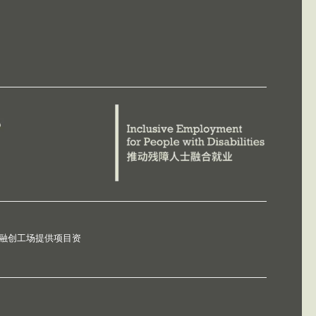
德融创工场提供项目资