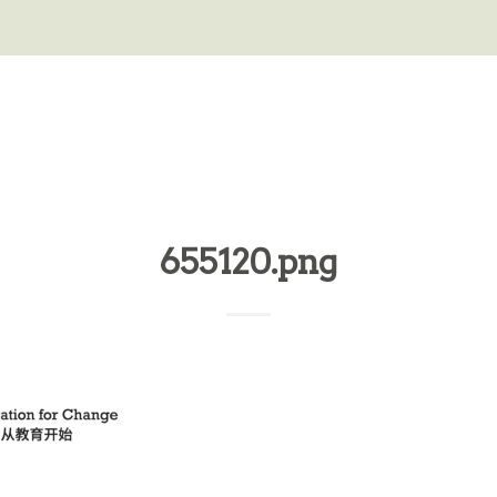
655120.png