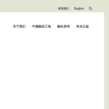
联系我们
English
关于我们
中德融创工场
融合咨询
有光公益