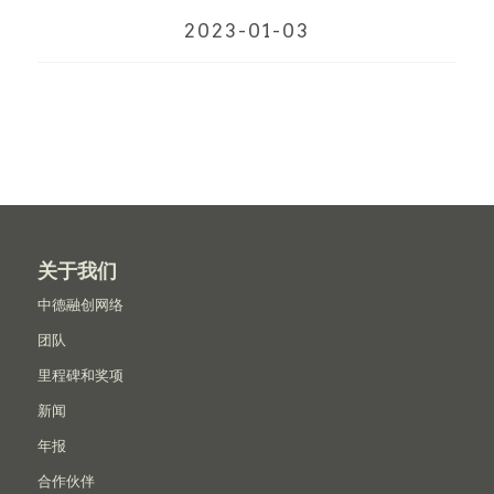
2023-01-03
关于我们
中德融创网络
团队
里程碑和奖项
新闻
年报
合作伙伴