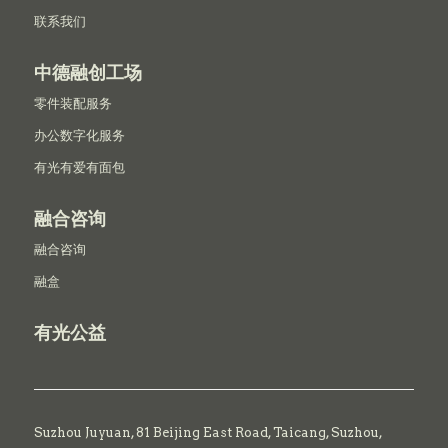
联系我们
中德融创工场
零件装配服务
办公数字化服务
有光有爱有面包
融合咨询
融合咨询
融盒
有光公益
Suzhou Juyuan, 81 Beijing East Road,
Taicang,
Suzhou,