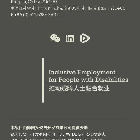
Jiangsu, China 215400
中国江苏省苏州市太仓市北京东路81号 苏州巨元 邮编：215400
t: +86 (0) 512 5386 3602
本项目由德国投资与开发有限公司提供资助
德国投资与开发有限公司（KFW DEG）依据德意志