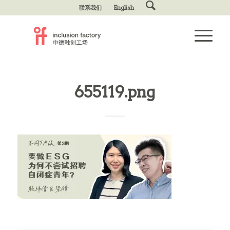
联系我们
English
655119.png