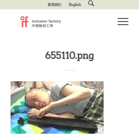
联系我们
English
655110.png