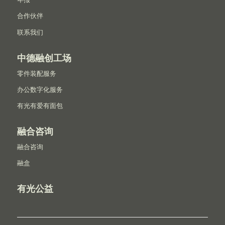
合作伙伴
联系我们
中德融创工场
零件装配服务
办公数字化服务
有光有爱有面包
融合咨询
融合咨询
融盒
有光公益