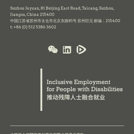
Suzhou Juyuan, 81 Beijing East Road,
Taicang,
Suzhou,
Jiangsu, China 215400
中国江苏省苏州市太仓市北京东路81号 苏州巨元 邮编：215400
t: +86 (0) 512 5386 3602