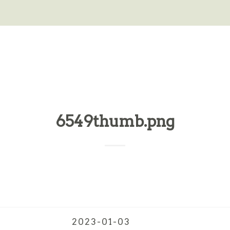
6549thumb.png
2023-01-03