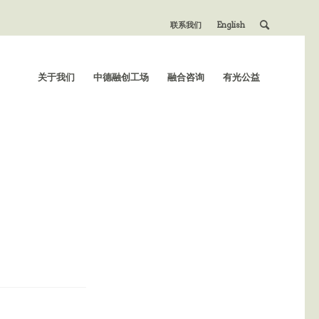
联系我们
English
关于我们
中德融创工场
融合咨询
有光公益