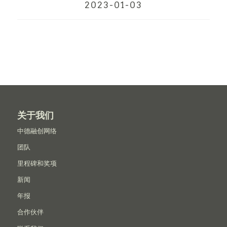
2023-01-03
关于我们
中德融创网络
团队
里程碑和奖项
新闻
年报
合作伙伴