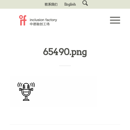
联系我们
English
65490.png