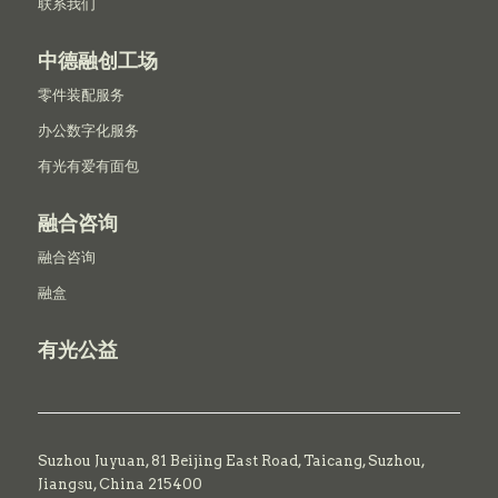
联系我们
中德融创工场
零件装配服务
办公数字化服务
有光有爱有面包
融合咨询
融合咨询
融盒
有光公益
Suzhou Juyuan, 81 Beijing East Road,
Taicang,
Suzhou,
Jiangsu, China 215400