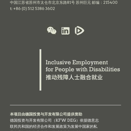
中国江苏省苏州市太仓市北京东路81号 苏州巨元 邮编：215400
t: +86 (0) 512 5386 3602
本项目由德国投资与开发有限公司提供资助
德国投资与开发有限公司（KFW DEG）依据德意志
联邦共和国的经济合作和发展政策为发展中国家的私