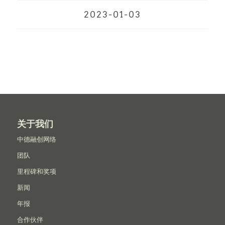
2023-01-03
关于我们
中德融创网络
团队
里程碑和奖项
新闻
年报
合作伙伴