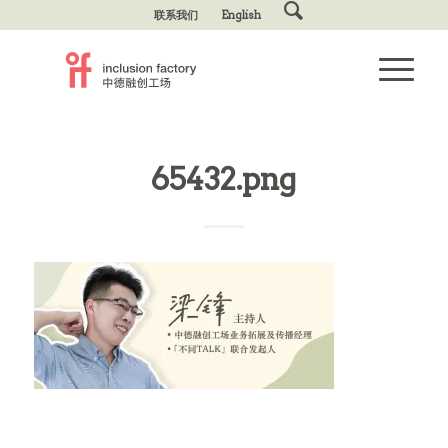
联系我们
English
65432.png