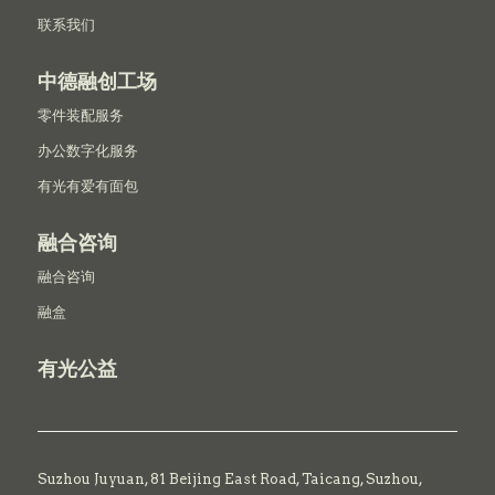
联系我们
中德融创工场
零件装配服务
办公数字化服务
有光有爱有面包
融合咨询
融合咨询
融盒
有光公益
Suzhou Juyuan, 81 Beijing East Road,
Taicang,
Suzhou,