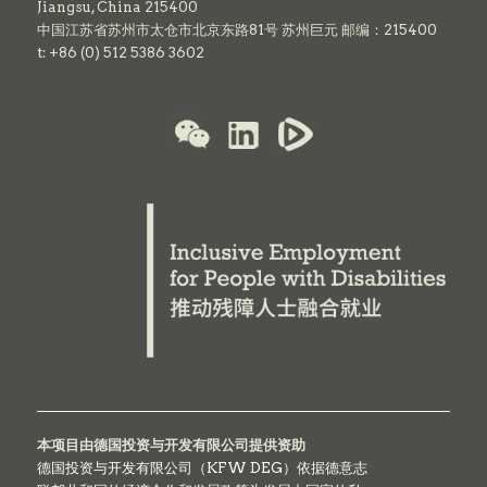
Jiangsu, China 215400
中国江苏省苏州市太仓市北京东路81号 苏州巨元 邮编：215400
t: +86 (0) 512 5386 3602
本项目由德国投资与开发有限公司提供资助
德国投资与开发有限公司（KFW DEG）依据德意志