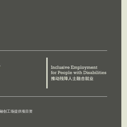
德融创工场提供项目资