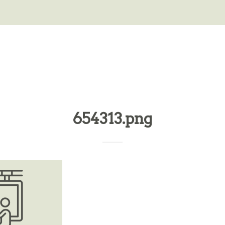
654313.png