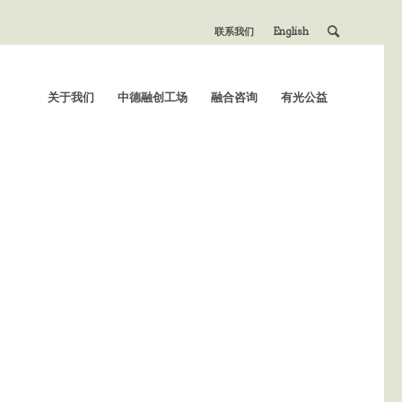
联系我们
English
关于我们
中德融创工场
融合咨询
有光公益