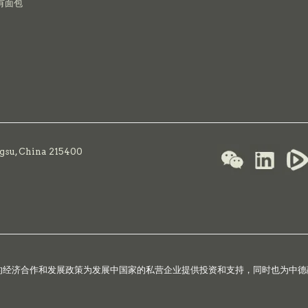
有面包
ngsu, China 215400
国的经济合作和发展政策为发展中国家的私营企业提供投资和支持，同时也为中