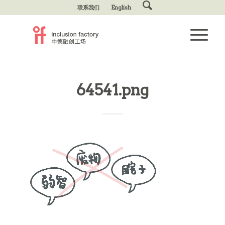
联系我们
English
64541.png