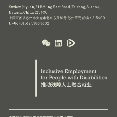
Suzhou Juyuan, 81 Beijing East Road,
Taicang,
Suzhou,
Jiangsu, China 215400
中国江苏省苏州市太仓市北京东路81号 苏州巨元 邮编：215400
t: +86 (0) 512 5386 3602