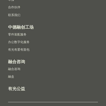
合作伙伴
联系我们
中德融创工场
零件装配服务
办公数字化服务
有光有爱有面包
融合咨询
融合咨询
融盒
有光公益