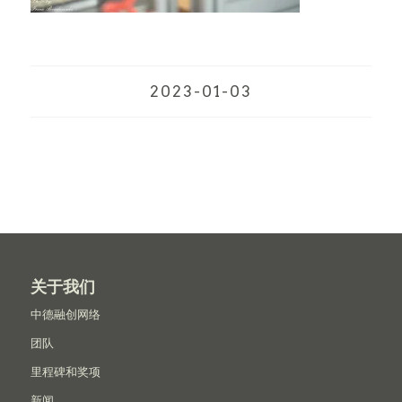
2023-01-03
关于我们
中德融创网络
团队
里程碑和奖项
新闻