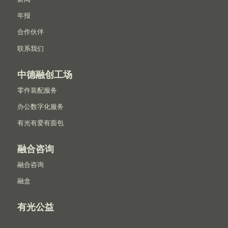
年报
合作伙伴
联系我们
中德融创工场
零件装配服务
办公数字化服务
有光有爱有面包
融合咨询
融合咨询
融盒
有光公益