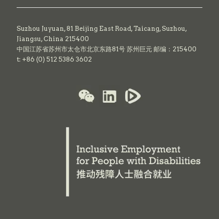
Suzhou Juyuan, 81 Beijing East Road,
Taicang,
Suzhou,
Jiangsu, China 215400
中国江苏省苏州市太仓市北京东路81号 苏州巨元 邮编：215400
t: +86 (0) 512 5386 3602