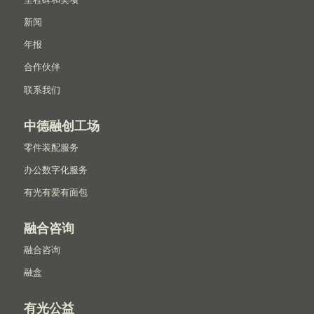
新闻
年报
合作伙伴
联系我们
中德融创工场
零件装配服务
办公数字化服务
有光有爱有面包
融合咨询
融合咨询
融盒
有光公益