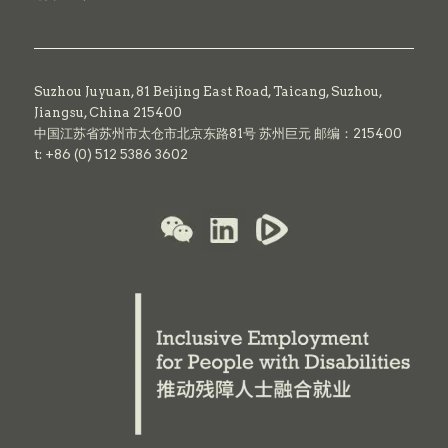
Suzhou Juyuan, 81 Beijing East Road,
Taicang,
Suzhou,
Jiangsu, China 215400
中国江苏省苏州市太仓市北京东路81号 苏州巨元 邮编：215400
t: +86 (0) 512 5386 3602