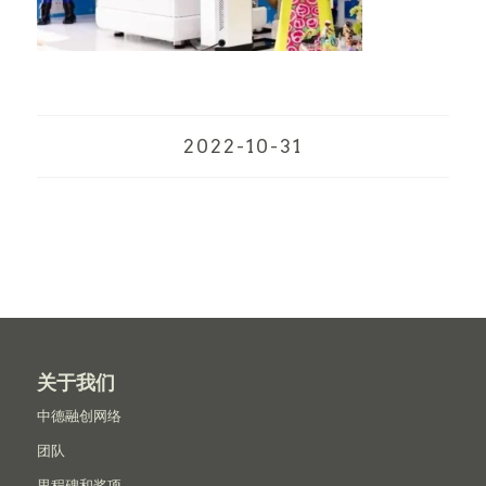
2022-10-31
关于我们
中德融创网络
团队
里程碑和奖项