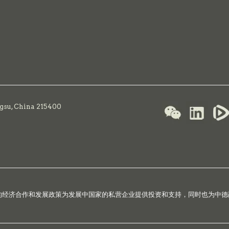
ngsu, China 215400
国的经济合作和发展政策为发展中国家的私营企业提供投资和支持，同时也为中