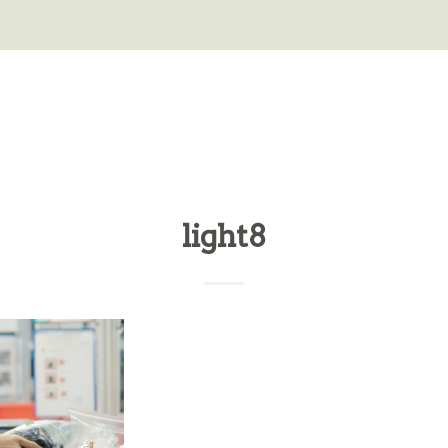
light8