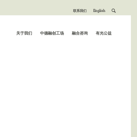
联系我们
English
关于我们
中德融创工场
融合咨询
有光公益