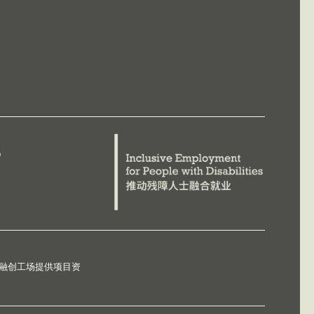
德融创工场提供项目资