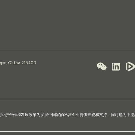
ngsu, China 215400
国的经济合作和发展政策为发展中国家的私营企业提供投资和支持，同时也为中