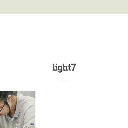
light7