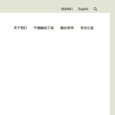
联系我们
English
关于我们
中德融创工场
融合咨询
有光公益