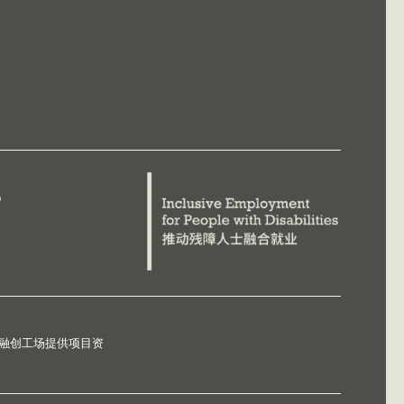
德融创工场提供项目资