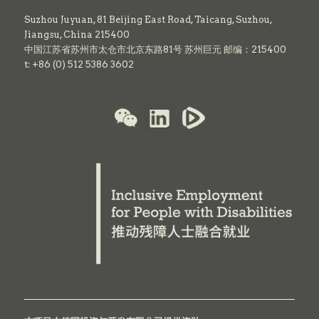
Suzhou Juyuan, 81 Beijing East Road,
Taicang,
Suzhou,
Jiangsu, China 215400
中国江苏省苏州市太仓市北京东路81号 苏州巨元 邮编：215400
t: +86 (0) 512 5386 3602