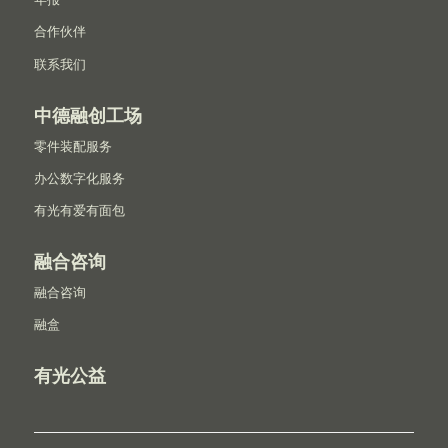
合作伙伴
联系我们
中德融创工场
零件装配服务
办公数字化服务
有光有爱有面包
融合咨询
融合咨询
融盒
有光公益