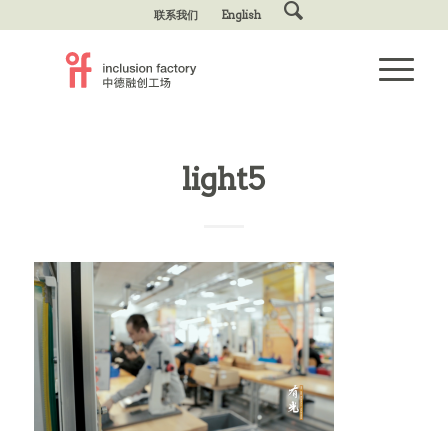
联系我们
English
light5