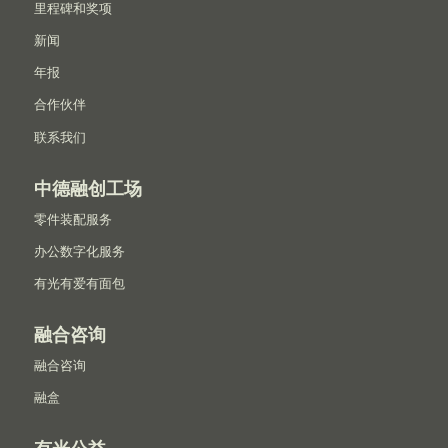
里程碑和奖项
新闻
年报
合作伙伴
联系我们
中德融创工场
零件装配服务
办公数字化服务
有光有爱有面包
融合咨询
融合咨询
融盒