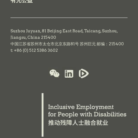
有光公益
Suzhou Juyuan, 81 Beijing East Road,
Taicang,
Suzhou,
Jiangsu, China 215400
中国江苏省苏州市太仓市北京东路81号 苏州巨元 邮编：215400
t: +86 (0) 512 5386 3602