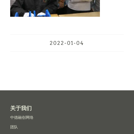
2022-01-04
关于我们
中德融创网络
团队