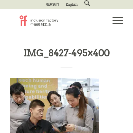
联系我们
English
IMG_8427-495×400