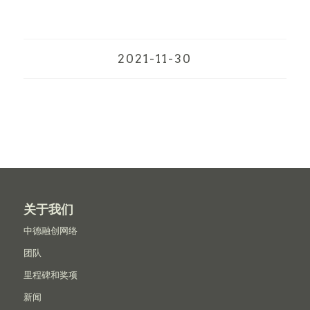
2021-11-30
关于我们
中德融创网络
团队
里程碑和奖项
新闻