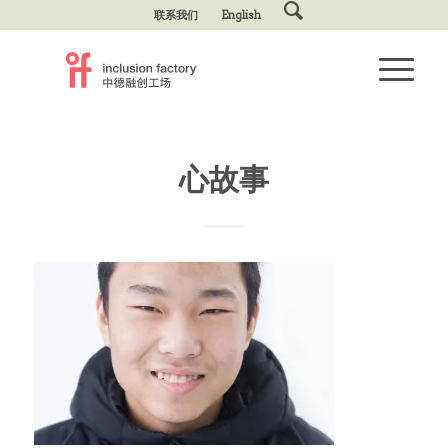
联系我们
English
心故事