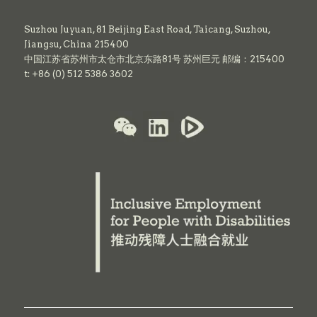
Suzhou Juyuan, 81 Beijing East Road,
Taicang,
Suzhou,
Jiangsu, China 215400
中国江苏省苏州市太仓市北京东路81号 苏州巨元 邮编：215400
t: +86 (0) 512 5386 3602