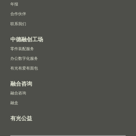
年报
合作伙伴
联系我们
中德融创工场
零件装配服务
办公数字化服务
有光有爱有面包
融合咨询
融合咨询
融盒
有光公益