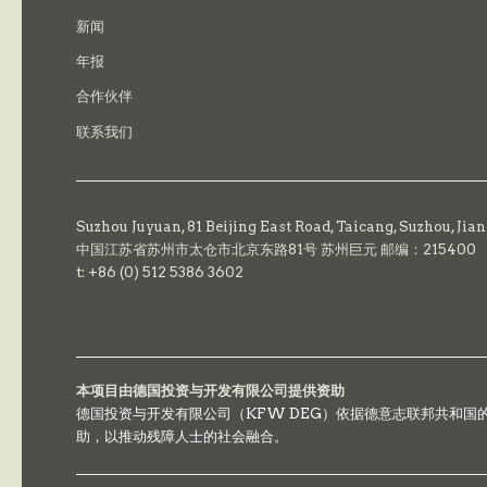
新闻
年报
合作伙伴
联系我们
Suzhou Juyuan, 81 Beijing East Road,
Taicang,
Suzhou, Jia
中国江苏省苏州市太仓市北京东路81号 苏州巨元 邮编：215400
t: +86 (0) 512 5386 3602
本项目由德国投资与开发有限公司提供资助
德国投资与开发有限公司（KFW DEG）依据德意志联邦共和
助，以推动残障人士的社会融合。