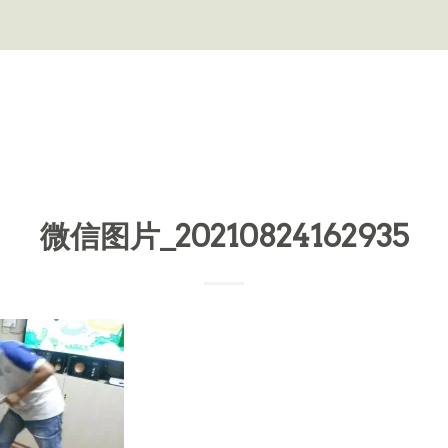
微信图片_20210824162935