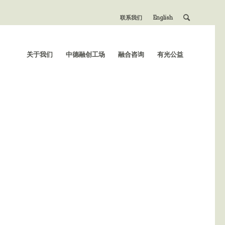
联系我们
English
关于我们
中德融创工场
融合咨询
有光公益