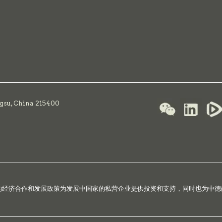
ngsu, China 215400
国的经济合作和发展政策为发展中国家的私营企业提供投资和支持，同时也为中