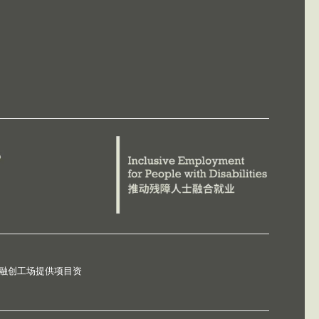
德融创工场提供项目资