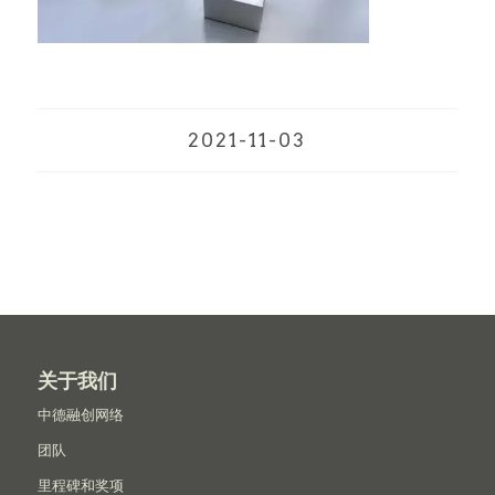
2021-11-03
关于我们
中德融创网络
团队
里程碑和奖项