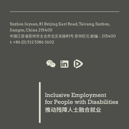
Suzhou Juyuan, 81 Beijing East Road,
Taicang,
Suzhou,
Jiangsu, China 215400
中国江苏省苏州市太仓市北京东路81号 苏州巨元 邮编：215400
t: +86 (0) 512 5386 3602