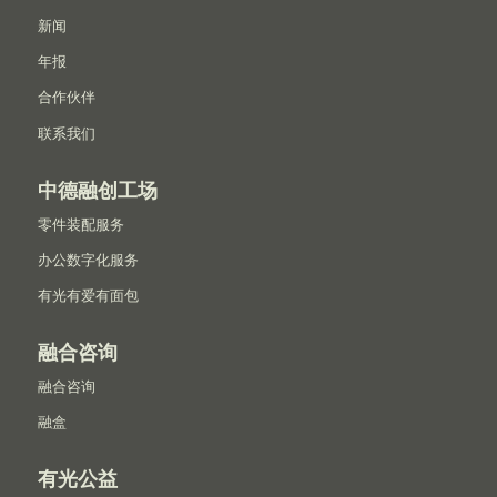
新闻
年报
合作伙伴
联系我们
中德融创工场
零件装配服务
办公数字化服务
有光有爱有面包
融合咨询
融合咨询
融盒
有光公益