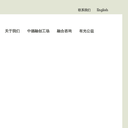
联系我们
English
关于我们
中德融创工场
融合咨询
有光公益