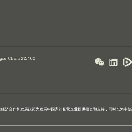
ngsu, China 215400
国的经济合作和发展政策为发展中国家的私营企业提供投资和支持，同时也为中