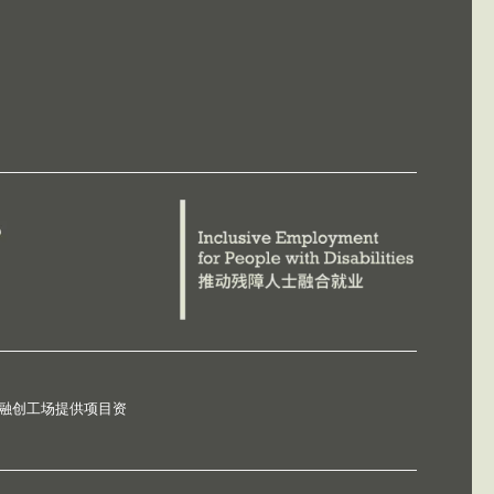
德融创工场提供项目资