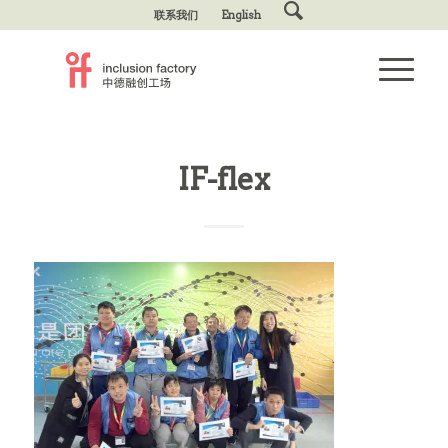
联系我们
English
IF-flex