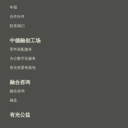
年报
合作伙伴
联系我们
中德融创工场
零件装配服务
办公数字化服务
有光有爱有面包
融合咨询
融合咨询
融盒
有光公益