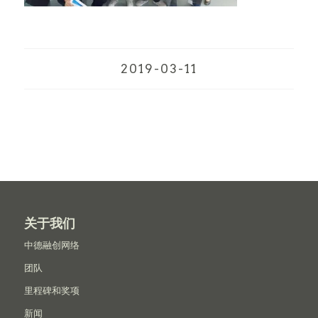
2019-03-11
关于我们
中德融创网络
团队
里程碑和奖项
新闻