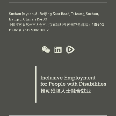
Suzhou Juyuan, 81 Beijing East Road,
Taicang,
Suzhou,
Jiangsu, China 215400
中国江苏省苏州市太仓市北京东路81号 苏州巨元 邮编：215400
t: +86 (0) 512 5386 3602