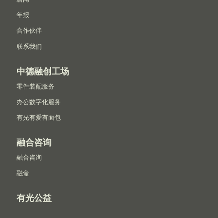
年报
合作伙伴
联系我们
中德融创工场
零件装配服务
办公数字化服务
有光有爱有面包
融合咨询
融合咨询
融盒
有光公益