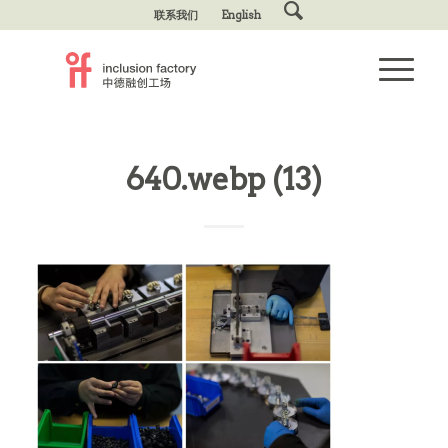
联系我们
English
640.webp (13)