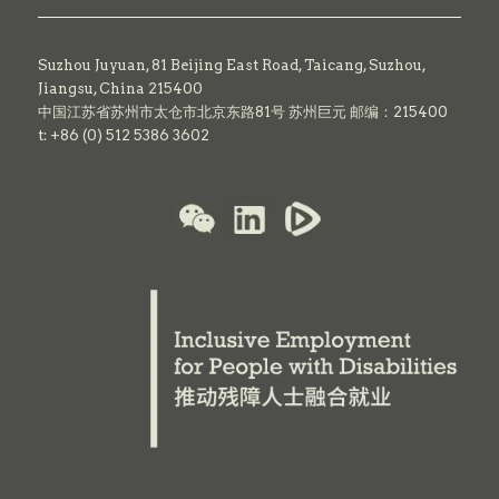
Suzhou Juyuan, 81 Beijing East Road,
Taicang,
Suzhou,
Jiangsu, China 215400
中国江苏省苏州市太仓市北京东路81号 苏州巨元 邮编：215400
t: +86 (0) 512 5386 3602