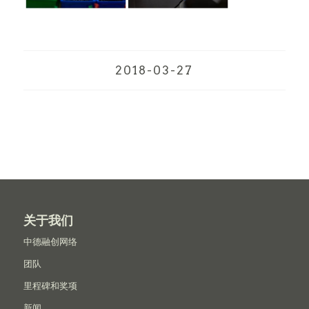
2018-03-27
关于我们
中德融创网络
团队
里程碑和奖项
新闻