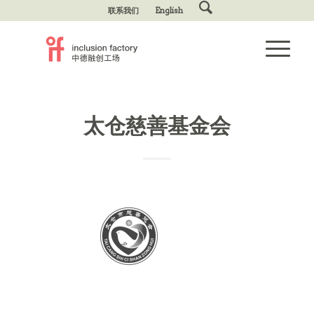
联系我们
English
太仓慈善基金会