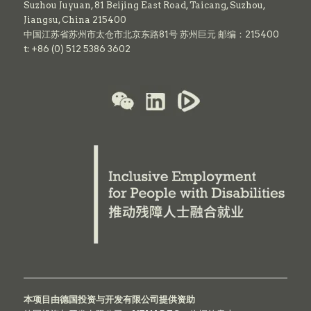
Suzhou Juyuan, 81 Beijing East Road,
Taicang,
Suzhou,
Jiangsu, China 215400
中国江苏省苏州市太仓市北京东路81号 苏州巨元 邮编：215400
t: +86 (0) 512 5386 3602
本项目由德国投资与开发有限公司提供资助