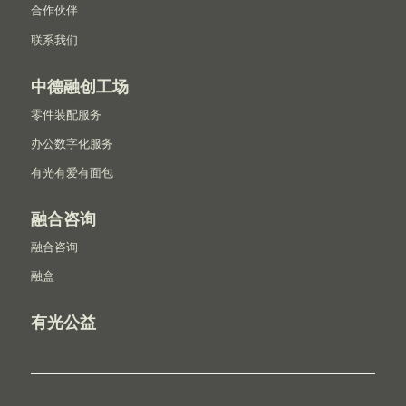
合作伙伴
联系我们
中德融创工场
零件装配服务
办公数字化服务
有光有爱有面包
融合咨询
融合咨询
融盒
有光公益