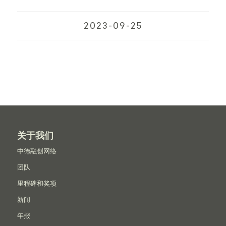
2023-09-25
关于我们
中德融创网络
团队
里程碑和奖项
新闻
年报