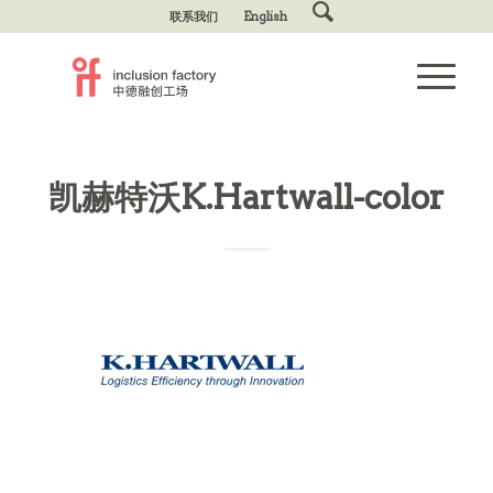
联系我们
English
凯赫特沃K.Hartwall-color