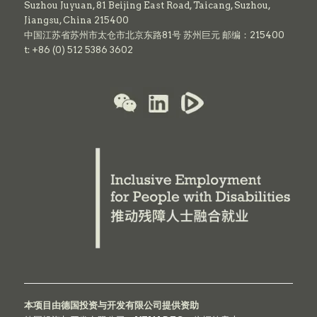
Suzhou Juyuan, 81 Beijing East Road,
Taicang,
Suzhou,
Jiangsu, China 215400
中国江苏省苏州市太仓市北京东路81号 苏州巨元 邮编：215400
t: +86 (0) 512 5386 3602
本项目由德国投资与开发有限公司提供资助