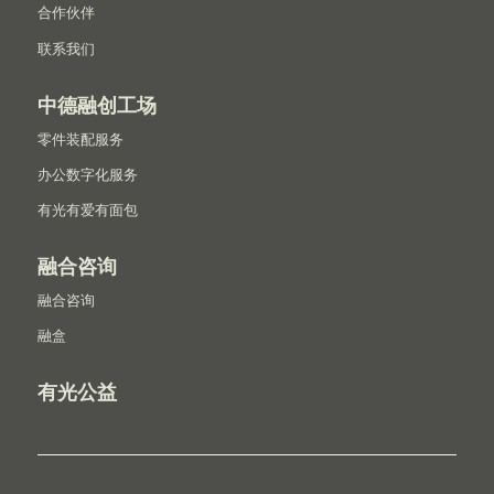
合作伙伴
联系我们
中德融创工场
零件装配服务
办公数字化服务
有光有爱有面包
融合咨询
融合咨询
融盒
有光公益