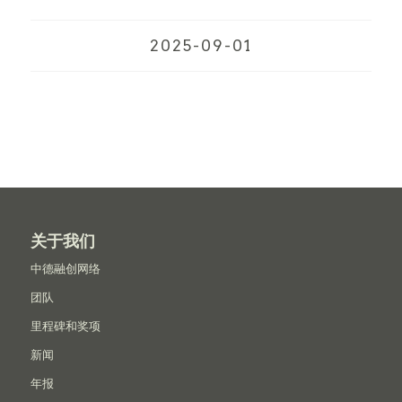
2025-09-01
关于我们
中德融创网络
团队
里程碑和奖项
新闻
年报