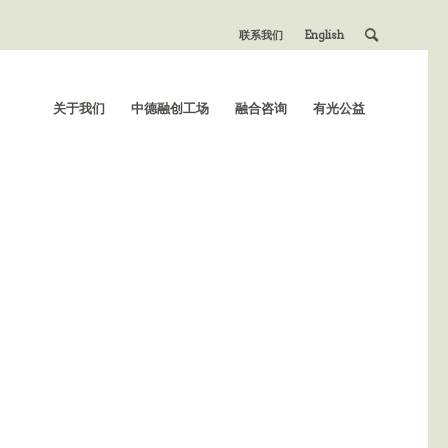
联系我们
English
关于我们
中德融创工场
融合咨询
有光公益