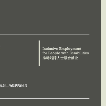
德融创工场提供项目资