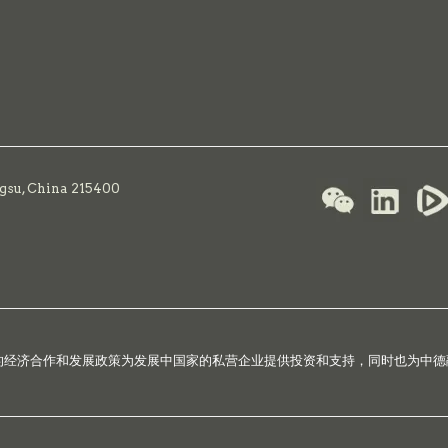
ngsu, China 215400
国的经济合作和发展政策为发展中国家的私营企业提供投资和支持，同时也为中