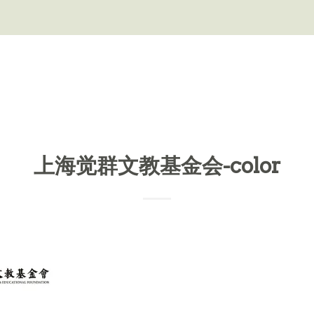
上海觉群文教基金会-color